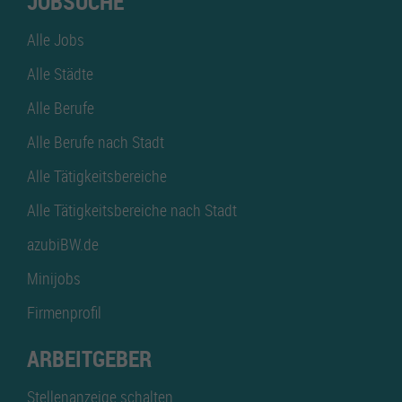
JOBSUCHE
Alle Jobs
Alle Städte
Alle Berufe
Alle Berufe nach Stadt
Alle Tätigkeitsbereiche
Alle Tätigkeitsbereiche nach Stadt
azubiBW.de
Minijobs
Firmenprofil
ARBEITGEBER
Stellenanzeige schalten