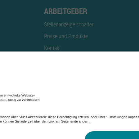
ARBEITGEBER
Stellenanzeige schalten
Preise und Produkte
Kontakt
Mediadaten