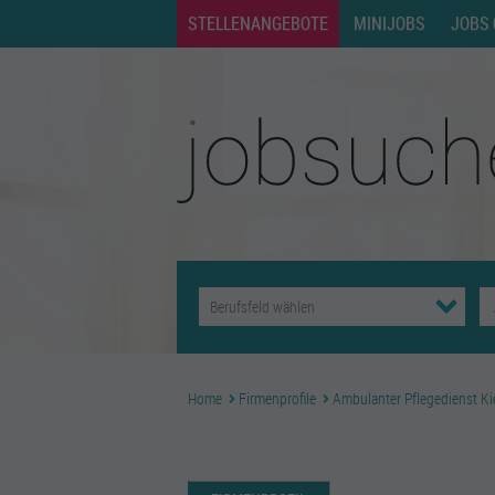
STELLENANGEBOTE
MINIJOBS
JOBS 
Home
Firmenprofile
Ambulanter Pflegedienst K