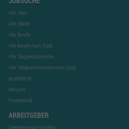
JOBSUCHE
Alle Jobs
Alle Städte
Alle Berufe
Alle Berufe nach Stadt
Alle Tätigkeitsbereiche
Alle Tätigkeitsbereiche nach Stadt
azubiBW.de
Minijobs
Firmenprofil
ARBEITGEBER
Stellenanzeige schalten