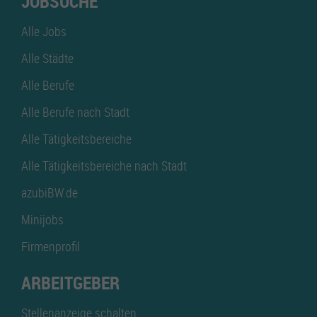
JOBSUCHE
Alle Jobs
Alle Städte
Alle Berufe
Alle Berufe nach Stadt
Alle Tätigkeitsbereiche
Alle Tätigkeitsbereiche nach Stadt
azubiBW.de
Minijobs
Firmenprofil
ARBEITGEBER
Stellenanzeige schalten