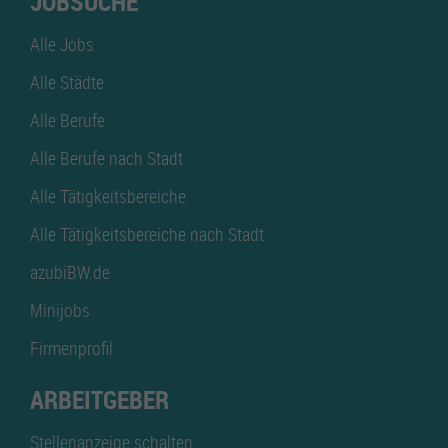
JOBSUCHE
Alle Jobs
Alle Städte
Alle Berufe
Alle Berufe nach Stadt
Alle Tätigkeitsbereiche
Alle Tätigkeitsbereiche nach Stadt
azubiBW.de
Minijobs
Firmenprofil
ARBEITGEBER
Stellenanzeige schalten