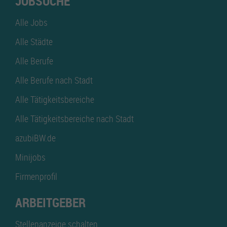
JOBSUCHE
Alle Jobs
Alle Städte
Alle Berufe
Alle Berufe nach Stadt
Alle Tätigkeitsbereiche
Alle Tätigkeitsbereiche nach Stadt
azubiBW.de
Minijobs
Firmenprofil
ARBEITGEBER
Stellenanzeige schalten