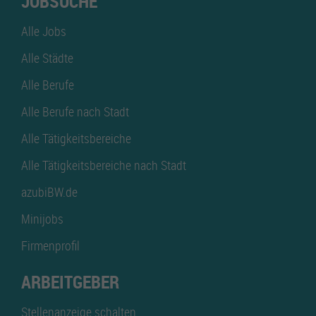
JOBSUCHE
Alle Jobs
Alle Städte
Alle Berufe
Alle Berufe nach Stadt
Alle Tätigkeitsbereiche
Alle Tätigkeitsbereiche nach Stadt
azubiBW.de
Minijobs
Firmenprofil
ARBEITGEBER
Stellenanzeige schalten