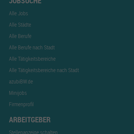
JOBSUCHE
Alle Jobs
Alle Städte
Alle Berufe
Alle Berufe nach Stadt
Alle Tätigkeitsbereiche
Alle Tätigkeitsbereiche nach Stadt
azubiBW.de
Minijobs
Firmenprofil
ARBEITGEBER
Stellenanzeige schalten