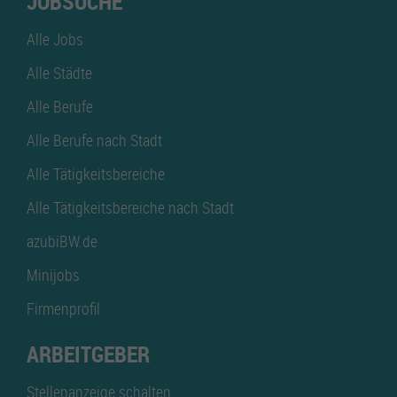
JOBSUCHE
Alle Jobs
Alle Städte
Alle Berufe
Alle Berufe nach Stadt
Alle Tätigkeitsbereiche
Alle Tätigkeitsbereiche nach Stadt
azubiBW.de
Minijobs
Firmenprofil
ARBEITGEBER
Stellenanzeige schalten