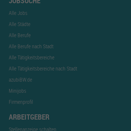
JOBSUCHE
Alle Jobs
Alle Städte
Alle Berufe
Alle Berufe nach Stadt
Alle Tätigkeitsbereiche
Alle Tätigkeitsbereiche nach Stadt
azubiBW.de
Minijobs
Firmenprofil
ARBEITGEBER
Stellenanzeige schalten