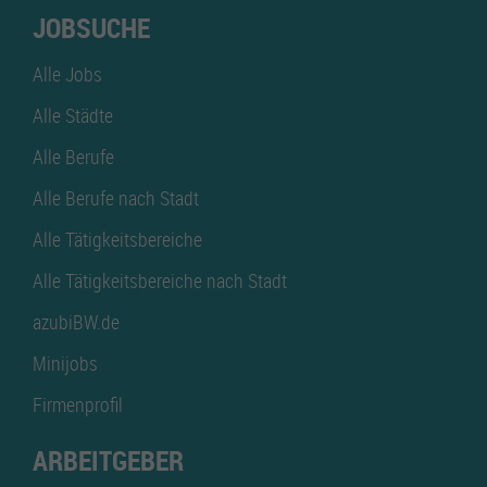
JOBSUCHE
Alle Jobs
Alle Städte
Alle Berufe
Alle Berufe nach Stadt
Alle Tätigkeitsbereiche
Alle Tätigkeitsbereiche nach Stadt
azubiBW.de
Minijobs
Firmenprofil
ARBEITGEBER