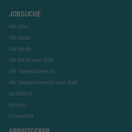
JOBSUCHE
Alle Jobs
Alle Städte
Alle Berufe
Alle Berufe nach Stadt
Alle Tätigkeitsbereiche
Alle Tätigkeitsbereiche nach Stadt
azubiBW.de
Minijobs
Firmenprofil
ARBEITGEBER