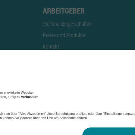
ARBEITGEBER
Stellenanzeige schalten
Preise und Produkte
Kontakt
Mediadaten