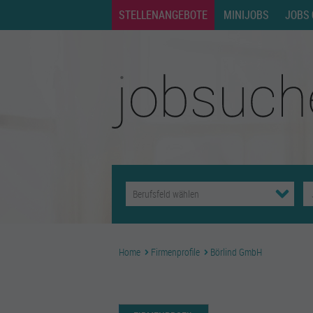
STELLENANGEBOTE
MINIJOBS
JOBS 
Home
Firmenprofile
Börlind GmbH