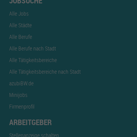
JOBSUCHE
Alle Jobs
Alle Städte
Alle Berufe
Alle Berufe nach Stadt
Alle Tätigkeitsbereiche
Alle Tätigkeitsbereiche nach Stadt
azubiBW.de
Minijobs
Firmenprofil
ARBEITGEBER
Stellenanzeige schalten