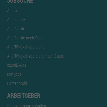
JOBSUCHE
Alle Jobs
Alle Städte
Alle Berufe
Alle Berufe nach Stadt
Alle Tätigkeitsbereiche
Alle Tätigkeitsbereiche nach Stadt
azubiBW.de
Minijobs
Firmenprofil
ARBEITGEBER
Stellenanzeige schalten