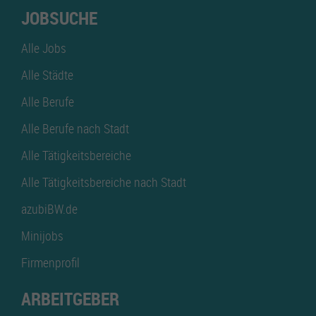
JOBSUCHE
Alle Jobs
Alle Städte
Alle Berufe
Alle Berufe nach Stadt
Alle Tätigkeitsbereiche
Alle Tätigkeitsbereiche nach Stadt
azubiBW.de
Minijobs
Firmenprofil
ARBEITGEBER