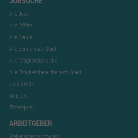
JOBSUCHE
Alle Jobs
Alle Städte
Alle Berufe
Alle Berufe nach Stadt
Alle Tätigkeitsbereiche
Alle Tätigkeitsbereiche nach Stadt
azubiBW.de
Minijobs
Firmenprofil
ARBEITGEBER
Stellenanzeige schalten