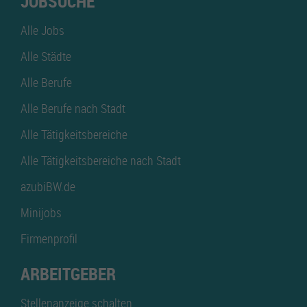
JOBSUCHE
Alle Jobs
Alle Städte
Alle Berufe
Alle Berufe nach Stadt
Alle Tätigkeitsbereiche
Alle Tätigkeitsbereiche nach Stadt
azubiBW.de
Minijobs
Firmenprofil
ARBEITGEBER
Stellenanzeige schalten