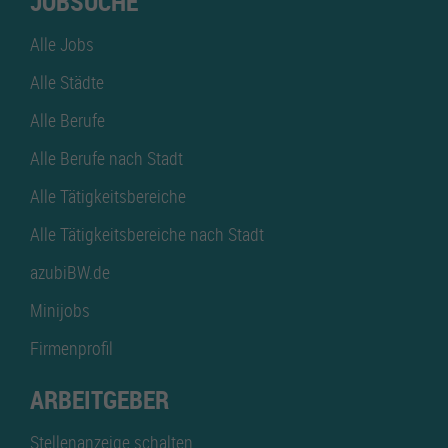
JOBSUCHE
Alle Jobs
Alle Städte
Alle Berufe
Alle Berufe nach Stadt
Alle Tätigkeitsbereiche
Alle Tätigkeitsbereiche nach Stadt
azubiBW.de
Minijobs
Firmenprofil
ARBEITGEBER
Stellenanzeige schalten