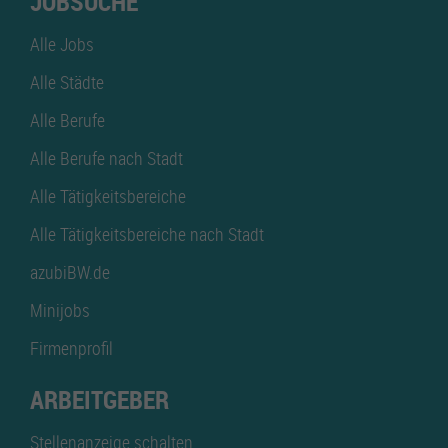
JOBSUCHE
Alle Jobs
Alle Städte
Alle Berufe
Alle Berufe nach Stadt
Alle Tätigkeitsbereiche
Alle Tätigkeitsbereiche nach Stadt
azubiBW.de
Minijobs
Firmenprofil
ARBEITGEBER
Stellenanzeige schalten