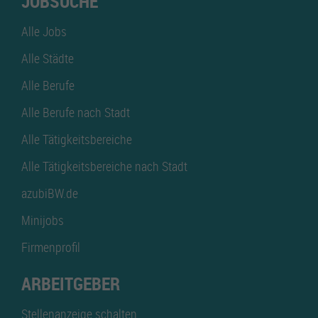
JOBSUCHE
Alle Jobs
Alle Städte
Alle Berufe
Alle Berufe nach Stadt
Alle Tätigkeitsbereiche
Alle Tätigkeitsbereiche nach Stadt
azubiBW.de
Minijobs
Firmenprofil
ARBEITGEBER
Stellenanzeige schalten