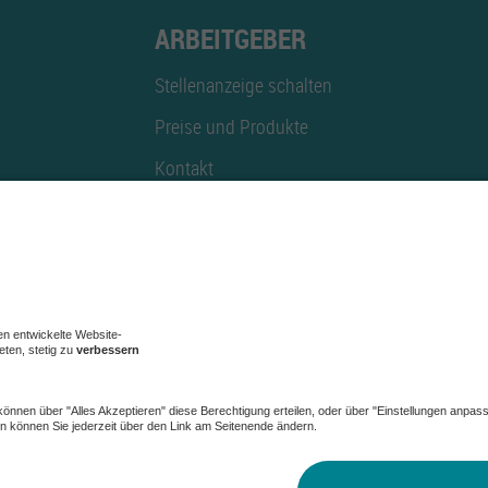
ARBEITGEBER
Stellenanzeige schalten
Preise und Produkte
Kontakt
Mediadaten