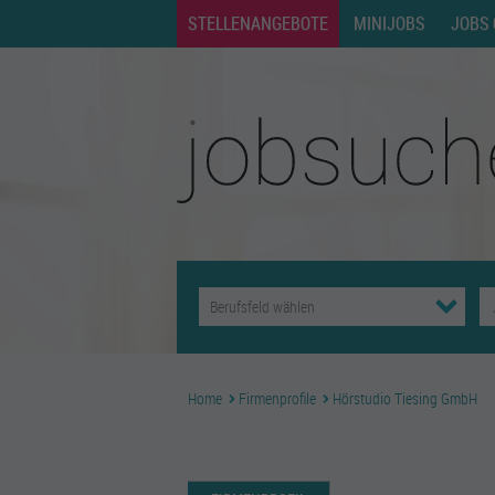
STELLENANGEBOTE
MINIJOBS
JOBS 
Home
Firmenprofile
Hörstudio Tiesing GmbH