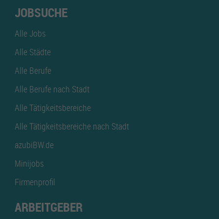
JOBSUCHE
Alle Jobs
Alle Städte
Alle Berufe
Alle Berufe nach Stadt
Alle Tätigkeitsbereiche
Alle Tätigkeitsbereiche nach Stadt
azubiBW.de
Minijobs
Firmenprofil
ARBEITGEBER