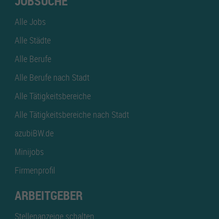
JOBSUCHE
Alle Jobs
Alle Städte
Alle Berufe
Alle Berufe nach Stadt
Alle Tätigkeitsbereiche
Alle Tätigkeitsbereiche nach Stadt
azubiBW.de
Minijobs
Firmenprofil
ARBEITGEBER
Stellenanzeige schalten