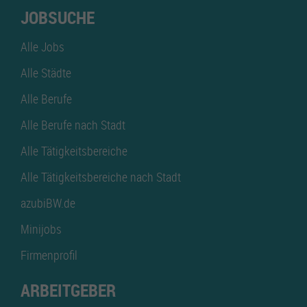
JOBSUCHE
Alle Jobs
Alle Städte
Alle Berufe
Alle Berufe nach Stadt
Alle Tätigkeitsbereiche
Alle Tätigkeitsbereiche nach Stadt
azubiBW.de
Minijobs
Firmenprofil
ARBEITGEBER