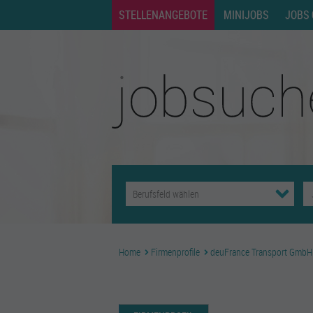
STELLENANGEBOTE
MINIJOBS
JOBS 
Home
Firmenprofile
deuFrance Transport GmbH |