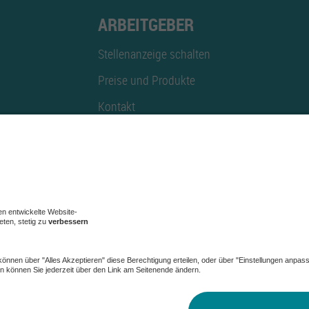
ARBEITGEBER
Stellenanzeige schalten
Preise und Produkte
Kontakt
Mediadaten