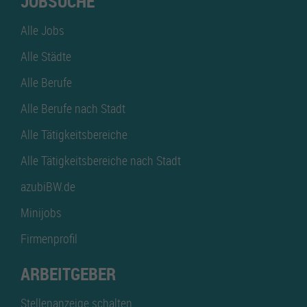
JOBSUCHE
Alle Jobs
Alle Städte
Alle Berufe
Alle Berufe nach Stadt
Alle Tätigkeitsbereiche
Alle Tätigkeitsbereiche nach Stadt
azubiBW.de
Minijobs
Firmenprofil
ARBEITGEBER
Stellenanzeige schalten