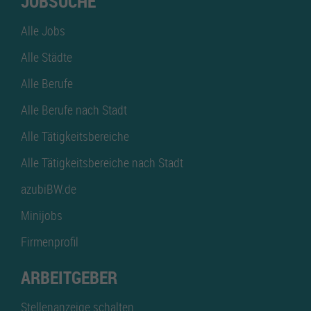
JOBSUCHE
Alle Jobs
Alle Städte
Alle Berufe
Alle Berufe nach Stadt
Alle Tätigkeitsbereiche
Alle Tätigkeitsbereiche nach Stadt
azubiBW.de
Minijobs
Firmenprofil
ARBEITGEBER
Stellenanzeige schalten