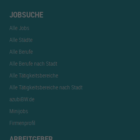
JOBSUCHE
Alle Jobs
Alle Städte
Alle Berufe
Alle Berufe nach Stadt
Alle Tätigkeitsbereiche
Alle Tätigkeitsbereiche nach Stadt
azubiBW.de
Minijobs
Firmenprofil
ARBEITGEBER