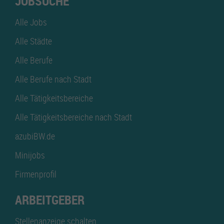
JOBSUCHE
Alle Jobs
Alle Städte
Alle Berufe
Alle Berufe nach Stadt
Alle Tätigkeitsbereiche
Alle Tätigkeitsbereiche nach Stadt
azubiBW.de
Minijobs
Firmenprofil
ARBEITGEBER
Stellenanzeige schalten