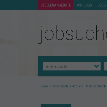
STELLENANGEBOTE
MINIJOBS
JOBS 
Home
Firmenprofile
Holzland Filderstadt GmbH