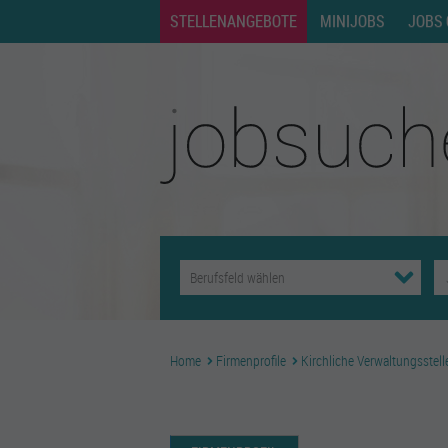
STELLENANGEBOTE
MINIJOBS
JOBS 
Home
Firmenprofile
Kirchliche Verwaltungsstell