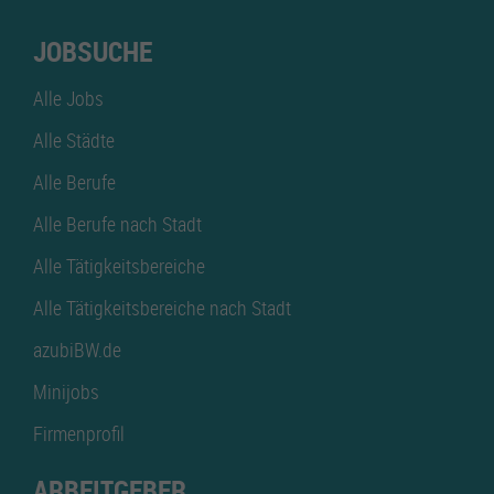
JOBSUCHE
Alle Jobs
Alle Städte
Alle Berufe
Alle Berufe nach Stadt
Alle Tätigkeitsbereiche
Alle Tätigkeitsbereiche nach Stadt
azubiBW.de
Minijobs
Firmenprofil
ARBEITGEBER