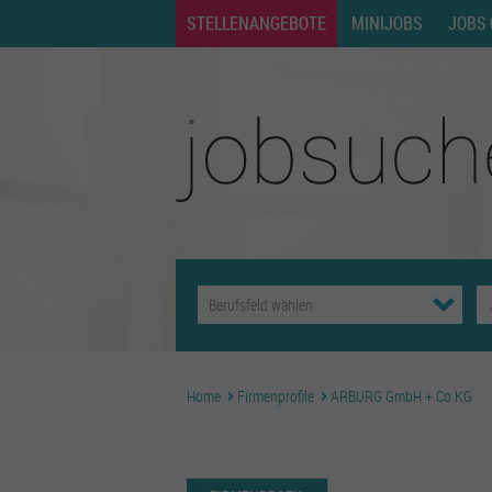
STELLENANGEBOTE
MINIJOBS
JOBS 
Home
Firmenprofile
ARBURG GmbH + Co KG